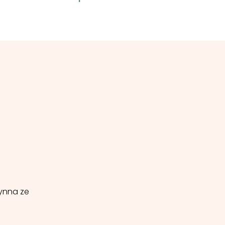
ynna ze