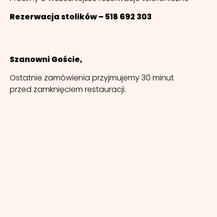
Rezerwacja stolików – 518 692 303
Szanowni Goście,
Ostatnie zamówienia przyjmujemy 30 minut
przed zamknięciem restauracji.