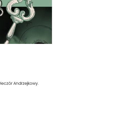
ieczór Andrzejkowy.