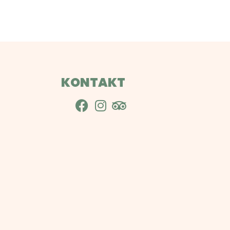
KONTAKT