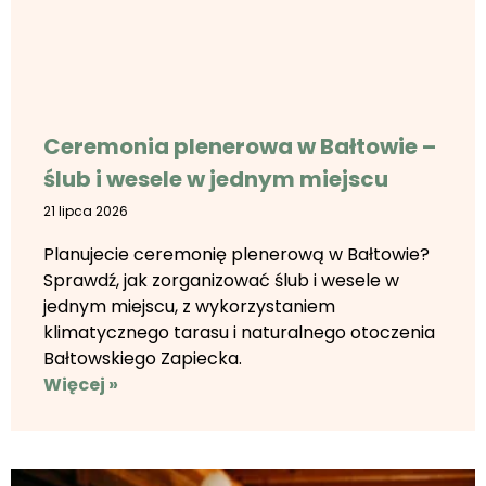
Ceremonia plenerowa w Bałtowie –
ślub i wesele w jednym miejscu
21 lipca 2026
Planujecie ceremonię plenerową w Bałtowie?
Sprawdź, jak zorganizować ślub i wesele w
jednym miejscu, z wykorzystaniem
klimatycznego tarasu i naturalnego otoczenia
Bałtowskiego Zapiecka.
Więcej »