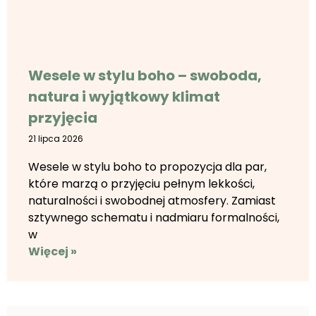
Wesele w stylu boho – swoboda,
natura i wyjątkowy klimat
przyjęcia
21 lipca 2026
Wesele w stylu boho to propozycja dla par,
które marzą o przyjęciu pełnym lekkości,
naturalności i swobodnej atmosfery. Zamiast
sztywnego schematu i nadmiaru formalności,
w
Więcej »