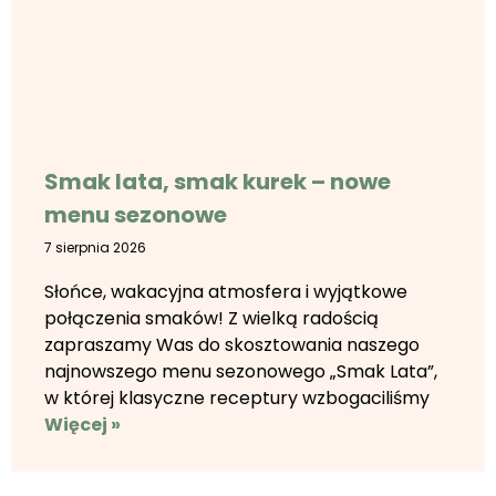
Smak lata, smak kurek – nowe
menu sezonowe
7 sierpnia 2026
Słońce, wakacyjna atmosfera i wyjątkowe
połączenia smaków! Z wielką radością
zapraszamy Was do skosztowania naszego
najnowszego menu sezonowego „Smak Lata”,
w której klasyczne receptury wzbogaciliśmy
Więcej »