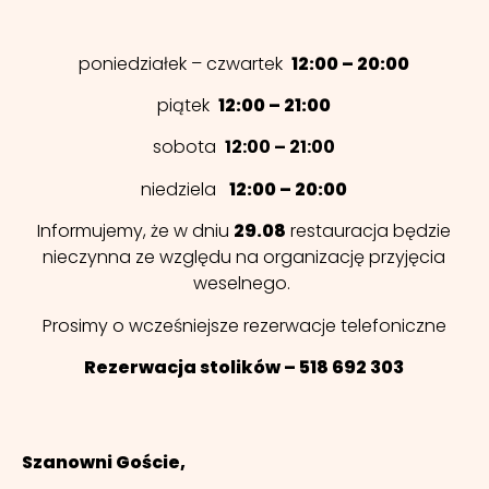
poniedziałek – czwartek
12:00 – 20:00
piątek
12:00 – 21:00
sobota
12:00 – 21:00
niedziela
12:00 – 20:00
Informujemy, że w dniu
29.08
restauracja będzie
nieczynna ze względu na organizację przyjęcia
weselnego.
Prosimy o wcześniejsze rezerwacje telefoniczne
Rezerwacja stolików – 518 692 303
Szanowni Goście,