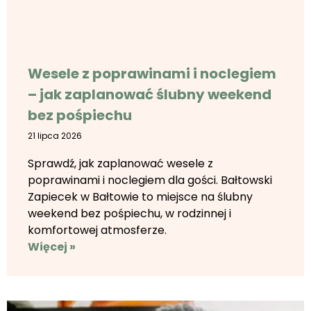
Wesele z poprawinami i noclegiem
– jak zaplanować ślubny weekend
bez pośpiechu
21 lipca 2026
Sprawdź, jak zaplanować wesele z
poprawinami i noclegiem dla gości. Bałtowski
Zapiecek w Bałtowie to miejsce na ślubny
weekend bez pośpiechu, w rodzinnej i
komfortowej atmosferze.
Więcej »