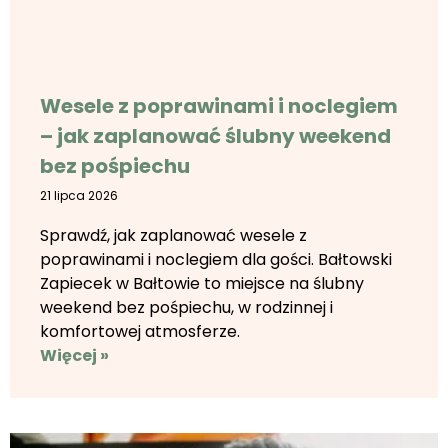
Wesele z poprawinami i noclegiem
– jak zaplanować ślubny weekend
bez pośpiechu
21 lipca 2026
Sprawdź, jak zaplanować wesele z
poprawinami i noclegiem dla gości. Bałtowski
Zapiecek w Bałtowie to miejsce na ślubny
weekend bez pośpiechu, w rodzinnej i
komfortowej atmosferze.
Więcej »