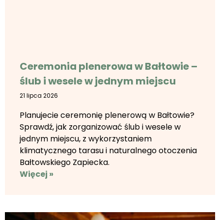
Ceremonia plenerowa w Bałtowie –
ślub i wesele w jednym miejscu
21 lipca 2026
Planujecie ceremonię plenerową w Bałtowie?
Sprawdź, jak zorganizować ślub i wesele w
jednym miejscu, z wykorzystaniem
klimatycznego tarasu i naturalnego otoczenia
Bałtowskiego Zapiecka.
Więcej »