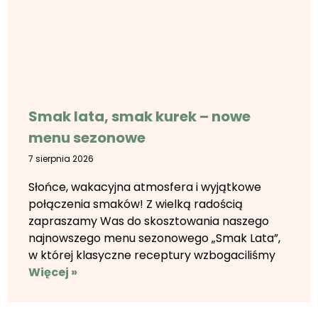
Smak lata, smak kurek – nowe
menu sezonowe
7 sierpnia 2026
Słońce, wakacyjna atmosfera i wyjątkowe
połączenia smaków! Z wielką radością
zapraszamy Was do skosztowania naszego
najnowszego menu sezonowego „Smak Lata”,
w której klasyczne receptury wzbogaciliśmy
Więcej »