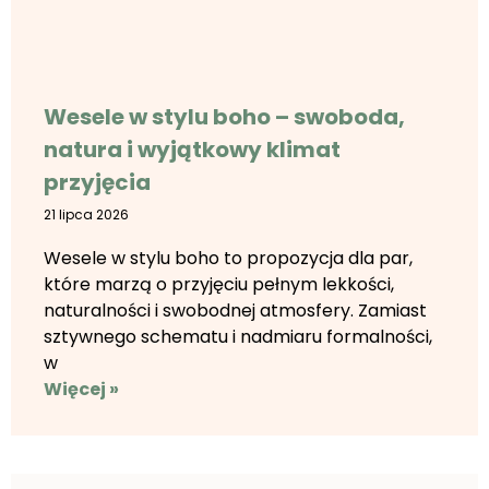
Wesele w stylu boho – swoboda,
natura i wyjątkowy klimat
przyjęcia
21 lipca 2026
Wesele w stylu boho to propozycja dla par,
które marzą o przyjęciu pełnym lekkości,
naturalności i swobodnej atmosfery. Zamiast
sztywnego schematu i nadmiaru formalności,
w
Więcej »