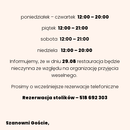
poniedziałek – czwartek
12:00 – 20:00
piątek
12:00 – 21:00
sobota
12:00 – 21:00
niedziela
12:00 – 20:00
Informujemy, że w dniu
29.08
restauracja będzie
nieczynna ze względu na organizację przyjęcia
weselnego.
Prosimy o wcześniejsze rezerwacje telefoniczne
Rezerwacja stolików – 518 692 303
Szanowni Goście,