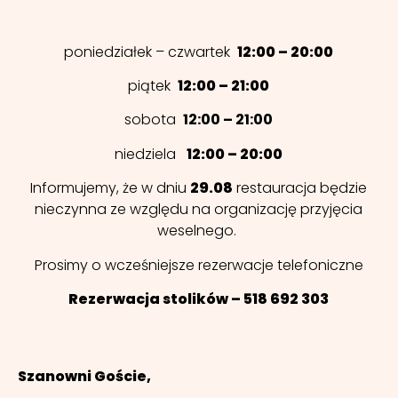
poniedziałek – czwartek
12:00 – 20:00
piątek
12:00 – 21:00
sobota
12:00 – 21:00
niedziela
12:00 – 20:00
Informujemy, że w dniu
29.08
restauracja będzie
nieczynna ze względu na organizację przyjęcia
weselnego.
Prosimy o wcześniejsze rezerwacje telefoniczne
Rezerwacja stolików – 518 692 303
Szanowni Goście,