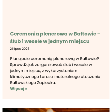
Ceremonia plenerowa w Bałtowie –
ślub i wesele w jednym miejscu
21 lipca 2026
Planujecie ceremonię plenerową w Bałtowie?
Sprawdź, jak zorganizować ślub i wesele w
jednym miejscu, z wykorzystaniem
klimatycznego tarasu i naturalnego otoczenia
Bałtowskiego Zapiecka.
Więcej »