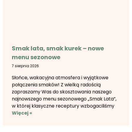
Smak lata, smak kurek – nowe
menu sezonowe
7 sierpnia 2026
Słońce, wakacyjna atmosfera i wyjątkowe
połączenia smaków! Z wielką radością
zapraszamy Was do skosztowania naszego
najnowszego menu sezonowego „Smak Lata”,
w której klasyczne receptury wzbogaciliśmy
Więcej »