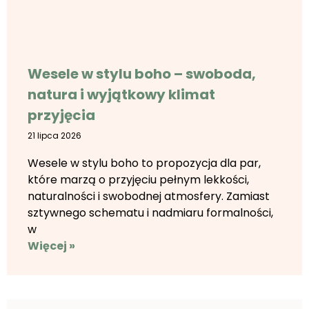
Wesele w stylu boho – swoboda,
natura i wyjątkowy klimat
przyjęcia
21 lipca 2026
Wesele w stylu boho to propozycja dla par,
które marzą o przyjęciu pełnym lekkości,
naturalności i swobodnej atmosfery. Zamiast
sztywnego schematu i nadmiaru formalności,
w
Więcej »