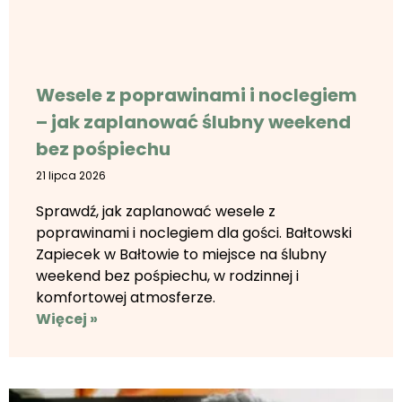
Wesele z poprawinami i noclegiem
– jak zaplanować ślubny weekend
bez pośpiechu
21 lipca 2026
Sprawdź, jak zaplanować wesele z
poprawinami i noclegiem dla gości. Bałtowski
Zapiecek w Bałtowie to miejsce na ślubny
weekend bez pośpiechu, w rodzinnej i
komfortowej atmosferze.
Więcej »