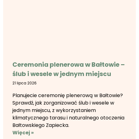
Ceremonia plenerowa w Bałtowie –
ślub i wesele w jednym miejscu
21 lipca 2026
Planujecie ceremonię plenerową w Bałtowie?
Sprawdź, jak zorganizować ślub i wesele w
jednym miejscu, z wykorzystaniem
klimatycznego tarasu i naturalnego otoczenia
Bałtowskiego Zapiecka.
Więcej »