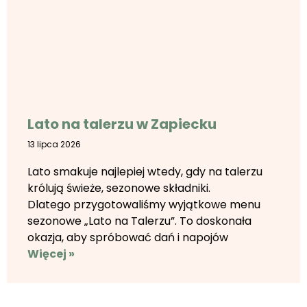
Lato na talerzu w Zapiecku
13 lipca 2026
Lato smakuje najlepiej wtedy, gdy na talerzu
królują świeże, sezonowe składniki.
Dlatego przygotowaliśmy wyjątkowe menu
sezonowe „Lato na Talerzu”. To doskonała
okazja, aby spróbować dań i napojów
Więcej »