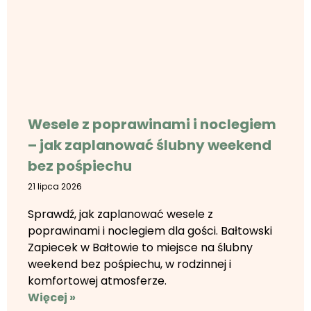
Wesele z poprawinami i noclegiem
– jak zaplanować ślubny weekend
bez pośpiechu
21 lipca 2026
Sprawdź, jak zaplanować wesele z
poprawinami i noclegiem dla gości. Bałtowski
Zapiecek w Bałtowie to miejsce na ślubny
weekend bez pośpiechu, w rodzinnej i
komfortowej atmosferze.
Więcej »