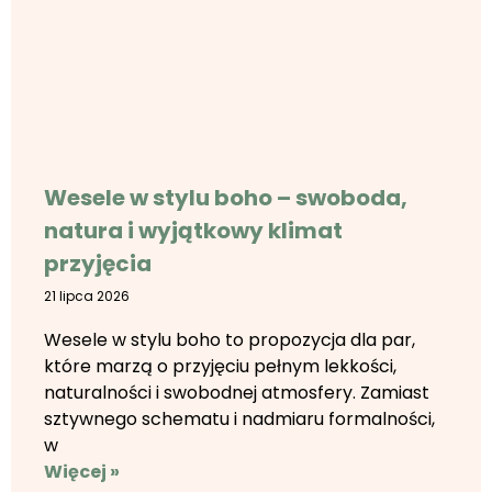
Wesele w stylu boho – swoboda,
natura i wyjątkowy klimat
przyjęcia
21 lipca 2026
Wesele w stylu boho to propozycja dla par,
które marzą o przyjęciu pełnym lekkości,
naturalności i swobodnej atmosfery. Zamiast
sztywnego schematu i nadmiaru formalności,
w
Więcej »