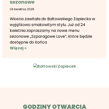
sezonowe
24 kwietnia 2026
Wiosna zawitała do Bałtowskiego Zapiecka w
wyjątkowo smakowitym stylu. Już od 24
kwietnia zapraszamy na nowe menu
sezonowe „Szparagowe Love”, które będzie
dostępne do końca
Więcej »
GODZINY OTWARCIA