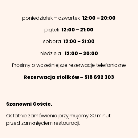
poniedziałek – czwartek
12:00 – 20:00
piątek
12:00 – 21:00
sobota
12:00 – 21:00
niedziela
12:00 – 20:00
Prosimy o wcześniejsze rezerwacje telefoniczne
Rezerwacja stolików – 518 692 303
Szanowni Goście,
Ostatnie zamówienia przyjmujemy 30 minut
przed zamknięciem restauracji.