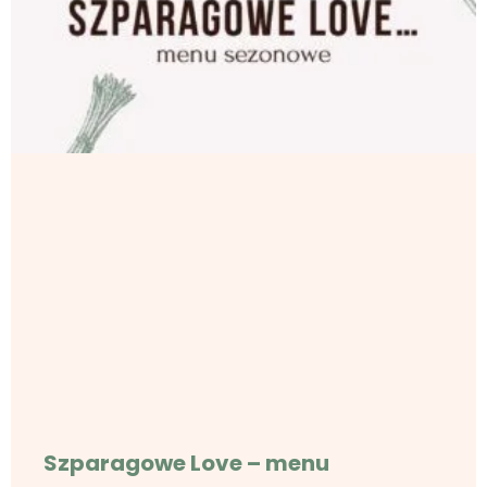
Szparagowe Love – menu