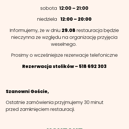
sobota
12:00 – 21:00
niedziela
12:00 – 20:00
Informujemy, że w dniu
29.08
restauracja będzie
nieczynna ze względu na organizację przyjęcia
weselnego.
Prosimy o wcześniejsze rezerwacje telefoniczne
Rezerwacja stolików – 518 692 303
Szanowni Goście,
Ostatnie zamówienia przyjmujemy 30 minut
przed zamknięciem restauracji.