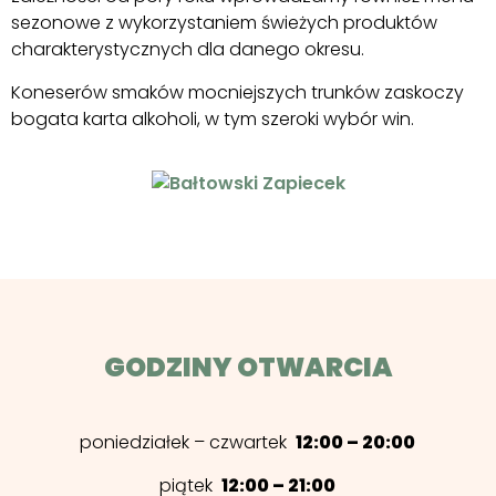
sezonowe z wykorzystaniem świeżych produktów
charakterystycznych dla danego okresu.
Koneserów smaków mocniejszych trunków zaskoczy
bogata karta alkoholi, w tym szeroki wybór win.
GODZINY OTWARCIA
poniedziałek – czwartek
12:00 – 20:00
piątek
12:00 – 21:00