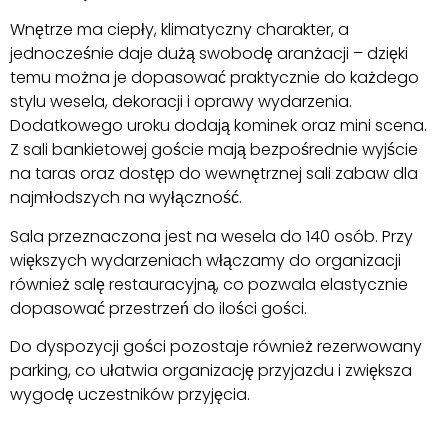
Wnętrze ma ciepły, klimatyczny charakter, a
jednocześnie daje dużą swobodę aranżacji – dzięki
temu można je dopasować praktycznie do każdego
stylu wesela, dekoracji i oprawy wydarzenia.
Dodatkowego uroku dodają kominek oraz mini scena.
Z sali bankietowej goście mają bezpośrednie wyjście
na taras oraz dostęp do wewnętrznej sali zabaw dla
najmłodszych na wyłączność.
Sala przeznaczona jest na wesela do 140 osób. Przy
większych wydarzeniach włączamy do organizacji
również salę restauracyjną, co pozwala elastycznie
dopasować przestrzeń do ilości gości.
Do dyspozycji gości pozostaje również rezerwowany
parking, co ułatwia organizację przyjazdu i zwiększa
wygodę uczestników przyjęcia.