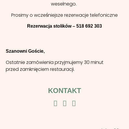
weselnego.
Prosimy o wcześniejsze rezerwacje telefoniczne
Rezerwacja stolików – 518 692 303
Szanowni Goście,
Ostatnie zamówienia przyjmujemy 30 minut
przed zamknięciem restauracji.
KONTAKT