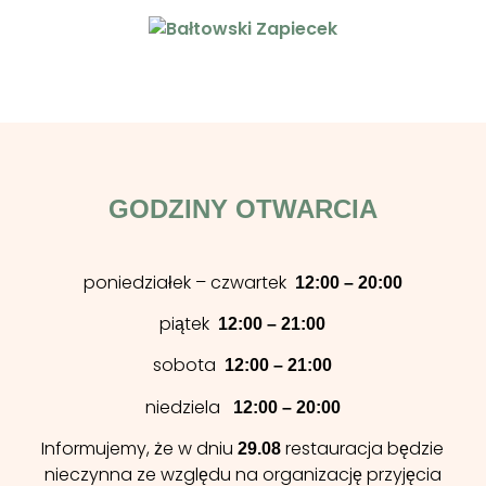
GODZINY OTWARCIA
poniedziałek – czwartek
12:00 – 20:00
piątek
12:00 – 21:00
sobota
12:00 – 21:00
niedziela
12:00 – 20:00
Informujemy, że w dniu
restauracja będzie
29.08
nieczynna ze względu na organizację przyjęcia