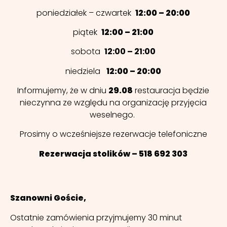
poniedziałek – czwartek
12:00 – 20:00
piątek
12:00 – 21:00
sobota
12:00 – 21:00
niedziela
12:00 – 20:00
Informujemy, że w dniu
29.08
restauracja będzie
nieczynna ze względu na organizację przyjęcia
weselnego.
Prosimy o wcześniejsze rezerwacje telefoniczne
Rezerwacja stolików – 518 692 303
Szanowni Goście,
Ostatnie zamówienia przyjmujemy 30 minut