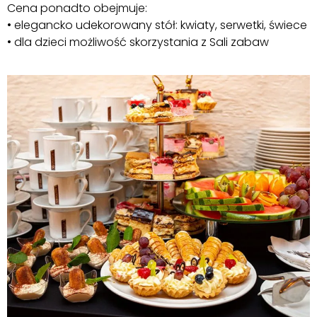
Cena ponadto obejmuje:
• elegancko udekorowany stół: kwiaty, serwetki, świece
• dla dzieci możliwość skorzystania z Sali zabaw