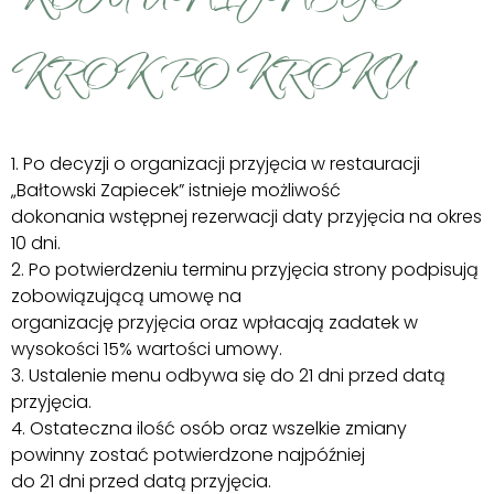
KROK PO KROKU
1. Po decyzji o organizacji przyjęcia w restauracji
„Bałtowski Zapiecek” istnieje możliwość
dokonania wstępnej rezerwacji daty przyjęcia na okres
10 dni.
2. Po potwierdzeniu terminu przyjęcia strony podpisują
zobowiązującą umowę na
organizację przyjęcia oraz wpłacają zadatek w
wysokości 15% wartości umowy.
3. Ustalenie menu odbywa się do 21 dni przed datą
przyjęcia.
4. Ostateczna ilość osób oraz wszelkie zmiany
powinny zostać potwierdzone najpóźniej
do 21 dni przed datą przyjęcia.