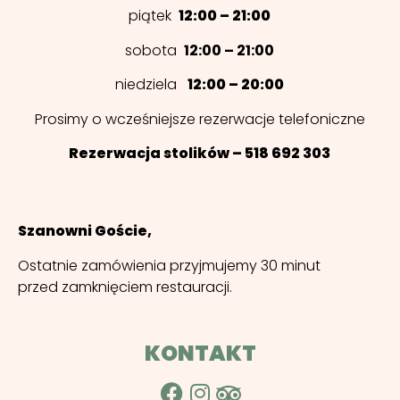
piątek
12:00 – 21:00
sobota
12:00 – 21:00
niedziela
12:00 – 20:00
Prosimy o wcześniejsze rezerwacje telefoniczne
Rezerwacja stolików – 518 692 303
Szanowni Goście,
Ostatnie zamówienia przyjmujemy 30 minut
przed zamknięciem restauracji.
KONTAKT