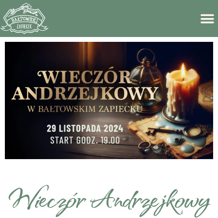
Wieczór Andrzejkowy