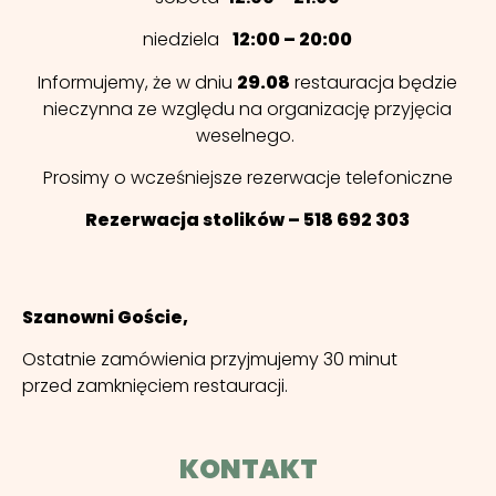
niedziela
12:00 – 20:00
Informujemy, że w dniu
29.08
restauracja będzie
nieczynna ze względu na organizację przyjęcia
weselnego.
Prosimy o wcześniejsze rezerwacje telefoniczne
Rezerwacja stolików – 518 692 303
Szanowni Goście,
Ostatnie zamówienia przyjmujemy 30 minut
przed zamknięciem restauracji.
KONTAKT